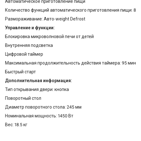
Автоматическое приготовление пищи
Количество функций автоматического приготовления пищи: 8
Размораживание: Авто-weight Defrost
Управление и функции:
Блокировка микроволновой печи от детей
Внутренняя подсветка
Цифровой таймер
Максимальная продолжительность действия таймера: 95 мин
Быстрый старт
Дополнительная информация:
Тип открывания двери: кнопка
Поворотный стол
Диаметр поворотного стола: 245 мм
Номинальная мощность: 1450 Вт
Вес: 18.5 кг