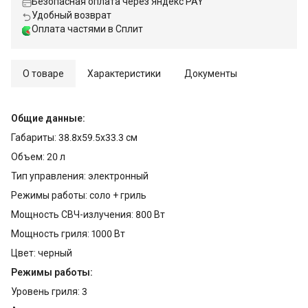
Безопасная оплата через Яндекс PAY
Удобный возврат
Оплата частями в Сплит
О товаре
Характеристики
Документы
Общие данные:
Габариты: 38.8х59.5х33.3 см
Объем: 20 л
Тип управления: электронный
Режимы работы: соло + гриль
Мощность СВЧ-излучения: 800 Вт
Мощность гриля: 1000 Вт
Цвет: черный
Режимы работы:
Уровень гриля: 3