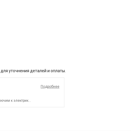
 для уточнения деталей и оплаты.
Подробнее
ючим к электрике.