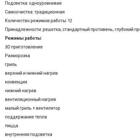
Подсветка: одноуровневая
Самоочистка: традиционная
Количество режимов работы: 12
Принадлежности: решетка, стандартный противень, глубокий п
Режимы работы:
3D приготовление
Разморозка
гриль
верхний и нижний нагрев
конвекция
нижний нагрев
вентиляционный нагрев
малый гриль + вентилятор
поддержание тепла
пицца
внутренняя подсветка