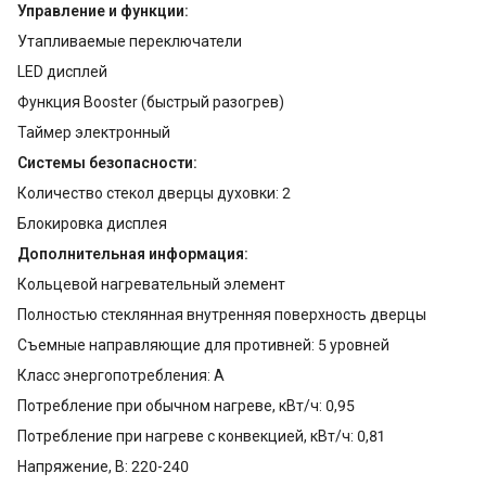
Управление и функции:
Утапливаемые переключатели
LED дисплей
Функция Booster (быстрый разогрев)
Таймер электронный
Системы безопасности:
Количество стекол дверцы духовки: 2
Блокировка дисплея
Дополнительная информация:
Кольцевой нагревательный элемент
Полностью стеклянная внутренняя поверхность дверцы
Съемные направляющие для противней: 5 уровней
Класс энергопотребления: A
Потребление при обычном нагреве, кВт/ч: 0,95
Потребление при нагреве с конвекцией, кВт/ч: 0,81
Напряжение, В: 220-240