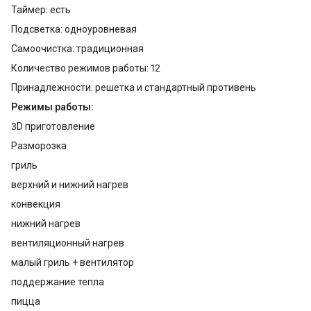
Таймер: есть
Подсветка: одноуровневая
Самоочистка: традиционная
Количество режимов работы: 12
Принадлежности: решетка и стандартный противень
Режимы работы:
3D приготовление
Разморозка
гриль
верхний и нижний нагрев
конвекция
нижний нагрев
вентиляционный нагрев
малый гриль + вентилятор
поддержание тепла
пицца