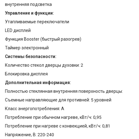
внутренняя подсветка
Управление и функции:
Утапливаемые переключатели
LED дисплей
Функция Booster (быстрый разогрев)
Таймер электронный
Системы безопасности:
Количество стекол дверцы духовки: 2
Блокировка дисплея
Дополнительная информация:
Полностью стеклянная внутренняя поверхность дверцы:
Съемные направляющие для противней: 5 уровней
Класс энергопотребления: A
Потребление при обычном нагреве, кВт/ч: 0,95
Потребление при нагреве с конвекцией, кВт/ч: 0,81
Напряжение, В: 220-240