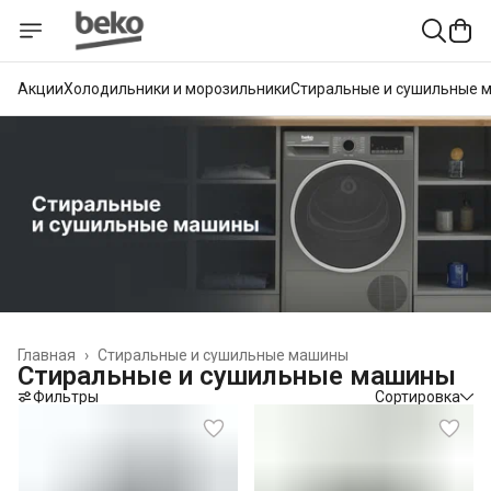
Акции
Холодильники и морозильники
Стиральные и сушильные 
Главная
›
Стиральные и сушильные машины
Стиральные и сушильные машины
Фильтры
Сортировка