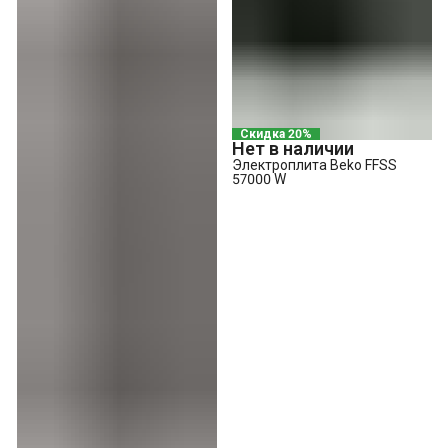
Скидка 20%
Нет в наличии
Электроплита Beko FFSS
57000 W