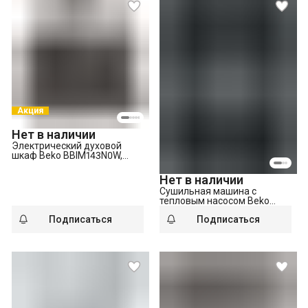
Акция
Нет в наличии
Электрический духовой
шкаф Beko BBIM143N0W,
белый
Нет в наличии
Сушильная машина с
тепловым насосом Beko
DF7412GB
Подписаться
Подписаться