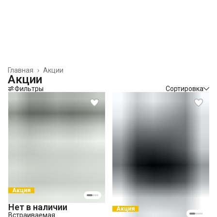
Главная
›
Акции
Акции
Фильтры
Сортировка
Акция
Нет в наличии
Акция
Встраиваемая