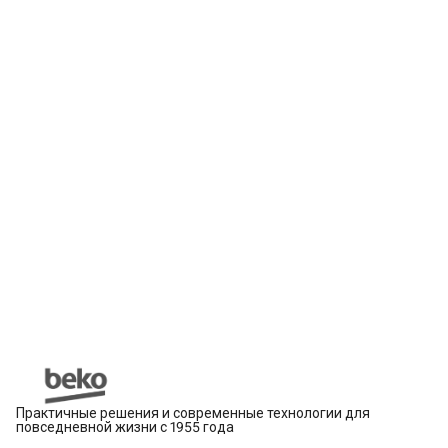
Практичные решения и современные технологии для
повседневной жизни с 1955 года