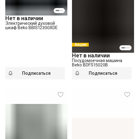
Нет в наличии
Электрический духовой
шкаф Beko BBIS12300XDE
Акция
Нет в наличии
Посудомоечная машина
Beko BDFS15020B
Подписаться
Подписаться