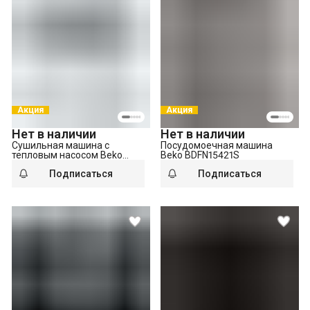
Акция
Акция
Нет в наличии
Нет в наличии
Сушильная машина с
Посудомоечная машина
тепловым насосом Beko
Beko BDFN15421S
B3T68230
Подписаться
Подписаться