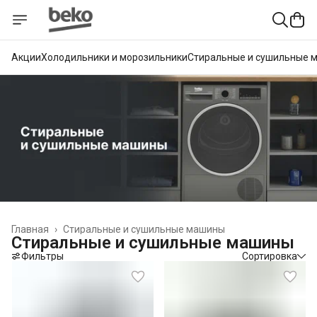
Акции
Холодильники и морозильники
Стиральные и сушильные 
Главная
›
Стиральные и сушильные машины
Стиральные и сушильные машины
Фильтры
Сортировка